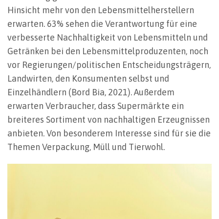
Hinsicht mehr von den Lebensmittelherstellern
erwarten. 63% sehen die Verantwortung für eine
verbesserte Nachhaltigkeit von Lebensmitteln und
Getränken bei den Lebensmittelproduzenten, noch
vor Regierungen/politischen Entscheidungsträgern,
Landwirten, den Konsumenten selbst und
Einzelhändlern (Bord Bia, 2021). Außerdem
erwarten Verbraucher, dass Supermärkte ein
breiteres Sortiment von nachhaltigen Erzeugnissen
anbieten. Von besonderem Interesse sind für sie die
Themen Verpackung, Müll und Tierwohl.