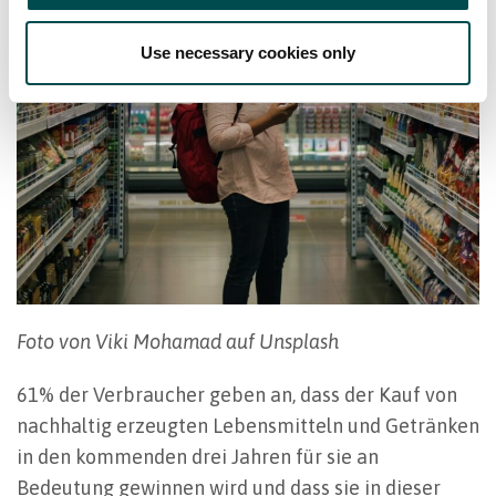
Use necessary cookies only
Foto von Viki Mohamad auf Unsplash
61% der Verbraucher geben an, dass der Kauf von
nachhaltig erzeugten Lebensmitteln und Getränken
in den kommenden drei Jahren für sie an
Bedeutung gewinnen wird und dass sie in dieser