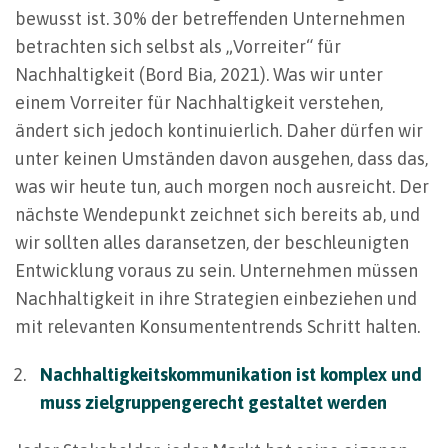
bewusst ist. 30% der betreffenden Unternehmen
betrachten sich selbst als „Vorreiter“ für
Nachhaltigkeit (Bord Bia, 2021). Was wir unter
einem Vorreiter für Nachhaltigkeit verstehen,
ändert sich jedoch kontinuierlich. Daher dürfen wir
unter keinen Umständen davon ausgehen, dass das,
was wir heute tun, auch morgen noch ausreicht. Der
nächste Wendepunkt zeichnet sich bereits ab, und
wir sollten alles daransetzen, der beschleunigten
Entwicklung voraus zu sein. Unternehmen müssen
Nachhaltigkeit in ihre Strategien einbeziehen und
mit relevanten Konsumententrends Schritt halten.
Nachhaltigkeitskommunikation ist komplex und
muss zielgruppengerecht gestaltet werden