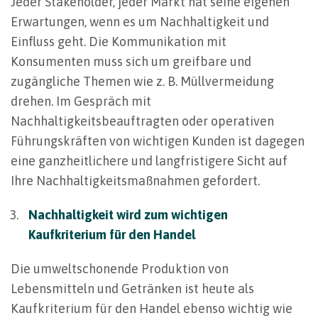
Jeder Stakeholder, jeder Markt hat seine eigenen
Erwartungen, wenn es um Nachhaltigkeit und
Einfluss geht. Die Kommunikation mit
Konsumenten muss sich um greifbare und
zugängliche Themen wie z. B. Müllvermeidung
drehen. Im Gespräch mit
Nachhaltigkeitsbeauftragten oder operativen
Führungskräften von wichtigen Kunden ist dagegen
eine ganzheitlichere und langfristigere Sicht auf
Ihre Nachhaltigkeitsmaßnahmen gefordert.
Nachhaltigkeit wird zum wichtigen
Kaufkriterium für den Handel
Die umweltschonende Produktion von
Lebensmitteln und Getränken ist heute als
Kaufkriterium für den Handel ebenso wichtig wie