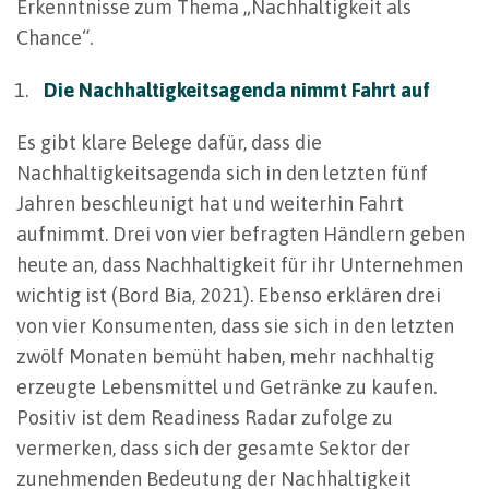
Erkenntnisse zum Thema „Nachhaltigkeit als
Chance“.
Die Nachhaltigkeitsagenda nimmt Fahrt auf
Es gibt klare Belege dafür, dass die
Nachhaltigkeitsagenda sich in den letzten fünf
Jahren beschleunigt hat und weiterhin Fahrt
aufnimmt. Drei von vier befragten Händlern geben
heute an, dass Nachhaltigkeit für ihr Unternehmen
wichtig ist (Bord Bia, 2021). Ebenso erklären drei
von vier Konsumenten, dass sie sich in den letzten
zwölf Monaten bemüht haben, mehr nachhaltig
erzeugte Lebensmittel und Getränke zu kaufen.
Positiv ist dem Readiness Radar zufolge zu
vermerken, dass sich der gesamte Sektor der
zunehmenden Bedeutung der Nachhaltigkeit