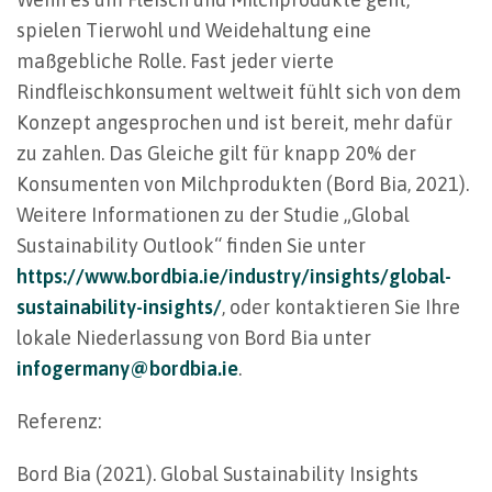
spielen Tierwohl und Weidehaltung eine
maßgebliche Rolle. Fast jeder vierte
Rindfleischkonsument weltweit fühlt sich von dem
Konzept angesprochen und ist bereit, mehr dafür
zu zahlen. Das Gleiche gilt für knapp 20% der
Konsumenten von Milchprodukten (Bord Bia, 2021).
Weitere Informationen zu der Studie „Global
Sustainability Outlook“ finden Sie unter
https://www.bordbia.ie/industry/insights/global-
sustainability-insights/
, oder kontaktieren Sie Ihre
lokale Niederlassung von Bord Bia unter
infogermany@bordbia.ie
.
Referenz:
Bord Bia (2021). Global Sustainability Insights