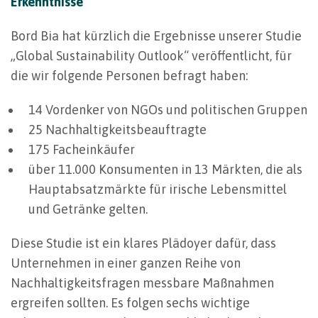
Erkenntnisse
Bord Bia hat kürzlich die Ergebnisse unserer Studie
„Global Sustainability Outlook“ veröffentlicht, für
die wir folgende Personen befragt haben:
14 Vordenker von NGOs und politischen Gruppen
25 Nachhaltigkeitsbeauftragte
175 Facheinkäufer
über 11.000 Konsumenten in 13 Märkten, die als
Hauptabsatzmärkte für irische Lebensmittel
und Getränke gelten.
Diese Studie ist ein klares Plädoyer dafür, dass
Unternehmen in einer ganzen Reihe von
Nachhaltigkeitsfragen messbare Maßnahmen
ergreifen sollten. Es folgen sechs wichtige