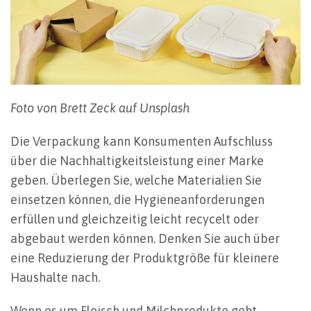
Foto von Brett Zeck auf Unsplash
Die Verpackung kann Konsumenten Aufschluss
über die Nachhaltigkeitsleistung einer Marke
geben. Überlegen Sie, welche Materialien Sie
einsetzen können, die Hygieneanforderungen
erfüllen und gleichzeitig leicht recycelt oder
abgebaut werden können. Denken Sie auch über
eine Reduzierung der Produktgröße für kleinere
Haushalte nach.
Wenn es um Fleisch und Milchprodukte geht,