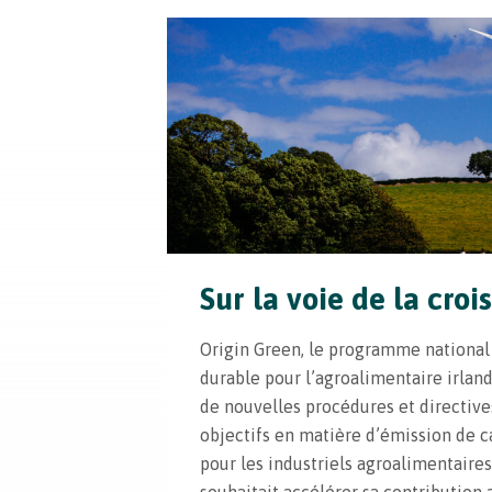
Sur la voie de la croi
Origin Green, le programme nationa
durable pour l’agroalimentaire irlan
de nouvelles procédures et directive
objectifs en matière d’émission de c
pour les industriels agroalimentaires. 