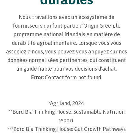
Nous travaillons avec un écosystème de
fournisseurs qui font partie d’Origin Green, le
programme national irlandais en matière de
durabilité agroalimentaire. Lorsque vous vous
associez à nous, vous pouvez vous appuyez sur nos
données normalisées pertinentes, qui constituent
un guide fiable pour vos décisions d’achat.
Error:
Contact form not found.
*Agriland, 2024
**Bord Bia Thinking House: Sustainable Nutrition
report
***Bord Bia Thinking House: Gut Growth Pathways