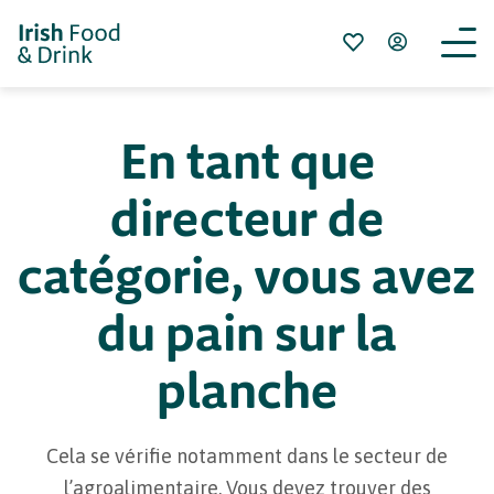
En tant que
directeur de
catégorie, vous avez
du pain sur la
planche
Cela se vérifie notamment dans le secteur de
l’agroalimentaire. Vous devez trouver des