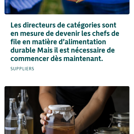
Les directeurs de catégories sont
en mesure de devenir les chefs de
file en matière d’alimentation
durable Mais il est nécessaire de
commencer dès maintenant.
SUPPLIERS