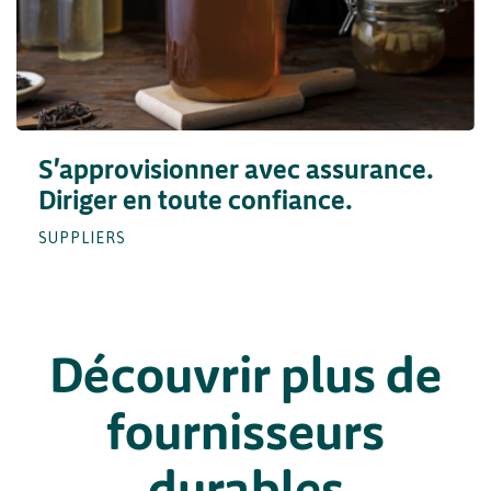
S'approvisionner avec assurance.
Diriger en toute confiance.
SUPPLIERS
Découvrir plus de
fournisseurs
durables