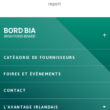
report
Create New List
CATÉGORIE DE FOURNISSEURS
Create
FOIRES ET ÉVÉNEMENTS
CONTACT
L’AVANTAGE IRLANDAIS