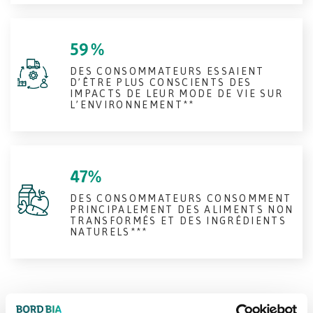
59 %
DES CONSOMMATEURS ESSAIENT
D’ÊTRE PLUS CONSCIENTS DES
IMPACTS DE LEUR MODE DE VIE SUR
L’ENVIRONNEMENT**
47%
DES CONSOMMATEURS CONSOMMENT
PRINCIPALEMENT DES ALIMENTS NON
TRANSFORMÉS ET DES INGRÉDIENTS
NATURELS***