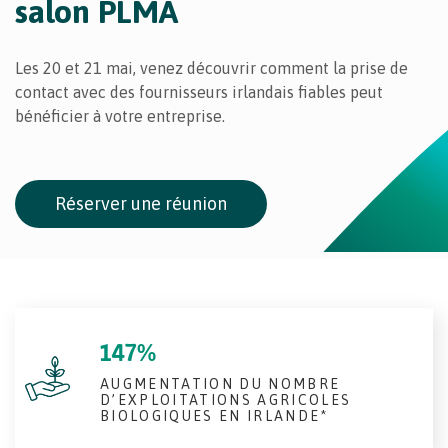
salon PLMA
Les 20 et 21 mai, venez découvrir comment la prise de
contact avec des fournisseurs irlandais fiables peut
bénéficier à votre entreprise.
Réserver une réunion
147%
AUGMENTATION DU NOMBRE
D’EXPLOITATIONS AGRICOLES
BIOLOGIQUES EN IRLANDE*