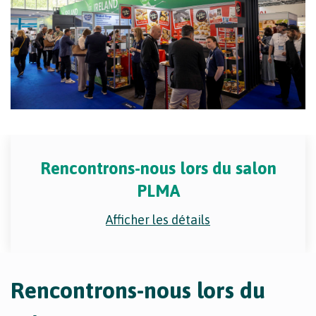
Rencontrons-nous lors du salon
PLMA
Afficher les détails
Rencontrons-nous lors du