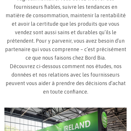
fournisseurs fiables, suivre les tendances en
matière de consommation, maintenir la rentabilité
et avoir la certitude que les produits que vous
vendez sont aussi sains et durables qu’ils le
prétendent. Pour y parvenir, vous avez besoin d’un
partenaire qui vous comprenne – c’est précisément
ce que nous faisons chez Bord Bia.
Découvrez ci-dessous comment nos études, nos
données et nos relations avec les fournisseurs
peuvent vous aider à prendre des décisions d’achat
en toute confiance.