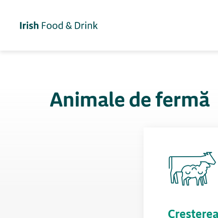
Animale de fermă
Creșterea