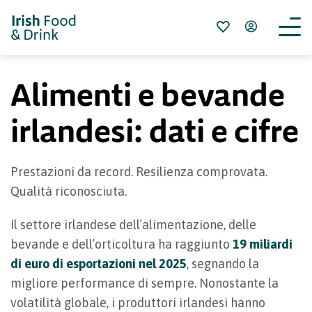
Alimenti e bevande
irlandesi: dati e cifre
Prestazioni da record. Resilienza comprovata.
Qualità riconosciuta.
Il settore irlandese dell’alimentazione, delle
bevande e dell’orticoltura ha raggiunto
19 miliardi
di euro di esportazioni nel 2025
, segnando la
migliore performance di sempre. Nonostante la
volatilità globale, i produttori irlandesi hanno