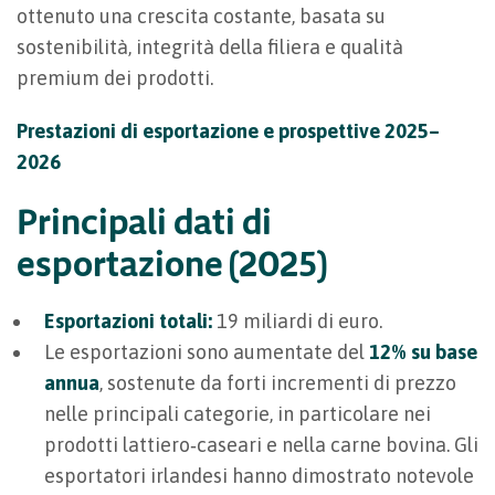
ottenuto una crescita costante, basata su
sostenibilità, integrità della filiera e qualità
premium dei prodotti.
Prestazioni di esportazione e prospettive 2025–
2026
Principali dati di
esportazione (2025)
Esportazioni totali:
19 miliardi di euro.
Le esportazioni sono aumentate del
12% su base
annua
, sostenute da forti incrementi di prezzo
nelle principali categorie, in particolare nei
prodotti lattiero‑caseari e nella carne bovina. Gli
esportatori irlandesi hanno dimostrato notevole