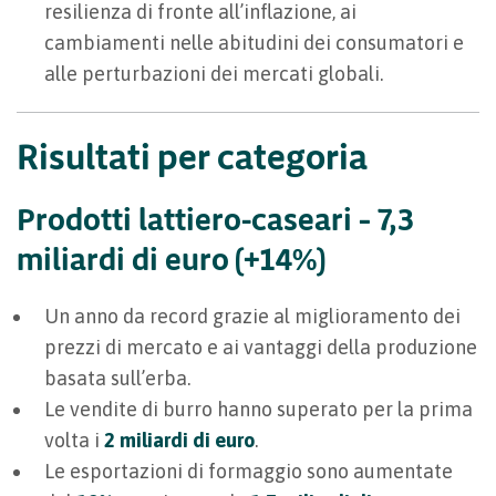
resilienza di fronte all’inflazione, ai
cambiamenti nelle abitudini dei consumatori e
alle perturbazioni dei mercati globali.
Risultati per categoria
Prodotti lattiero-caseari – 7,3
miliardi di euro (+14%)
Un anno da record grazie al miglioramento dei
prezzi di mercato e ai vantaggi della produzione
basata sull’erba.
Le vendite di burro hanno superato per la prima
volta i
2 miliardi di euro
.
Le esportazioni di formaggio sono aumentate