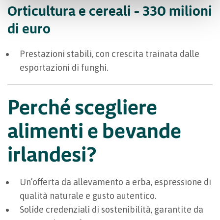
Orticultura e cereali – 330 milioni
di euro
Prestazioni stabili, con crescita trainata dalle
esportazioni di funghi.
Perché scegliere
alimenti e bevande
irlandesi?
Un’offerta da allevamento a erba, espressione di
qualità naturale e gusto autentico.
Solide credenziali di sostenibilità, garantite da