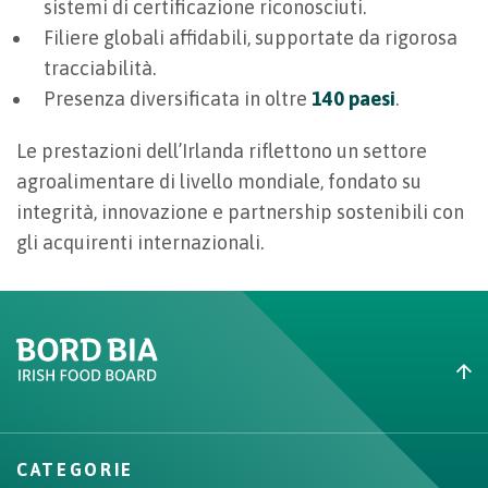
sistemi di certificazione riconosciuti.
Filiere globali affidabili, supportate da rigorosa
tracciabilità.
Presenza diversificata in oltre
140 paesi
.
Le prestazioni dell’Irlanda riflettono un settore
agroalimentare di livello mondiale, fondato su
integrità, innovazione e partnership sostenibili con
gli acquirenti internazionali.
Create New List
CATEGORIE