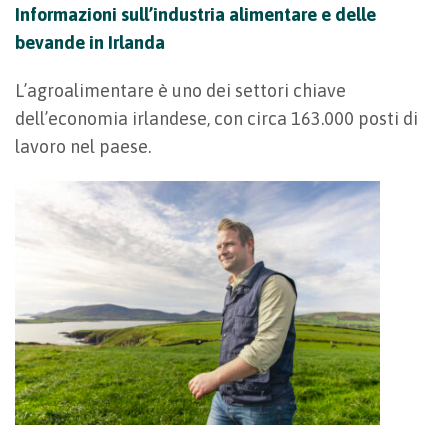
Informazioni sull’industria alimentare e delle
bevande in Irlanda
L’agroalimentare è uno dei settori chiave
dell’economia irlandese, con circa 163.000 posti di
lavoro nel paese.