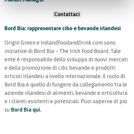
Contattaci
Bord Bia: rappresentare cibo e bevande irlandesi
Origin Green e IrelandFoodandDrink.com sono
iniziative di Bord Bia – The Irish Food Board. Tale
ente è responsabile dello sviluppo di nuovi mercati
e della promozione di cibi, bevande e prodotti
orticoli irlandesi a livello internazionale. Il ruolo di
Bord Bia è quello di fungere da collegamento tra le
aziende irlandesi di alimenti, bevande e orticoltura
e i clienti esistenti e potenziali. Puoi saperne di più
su
Bord Bia qui.