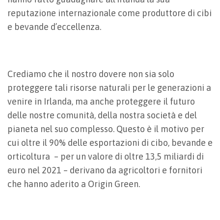
reputazione internazionale come produttore di cibi
e bevande d’eccellenza.
Crediamo che il nostro dovere non sia solo
proteggere tali risorse naturali per le generazioni a
venire in Irlanda, ma anche proteggere il futuro
delle nostre comunità, della nostra società e del
pianeta nel suo complesso. Questo è il motivo per
cui oltre il 90% delle esportazioni di cibo, bevande e
orticoltura – per un valore di oltre 13,5 miliardi di
euro nel 2021 – derivano da agricoltori e fornitori
che hanno aderito a Origin Green.