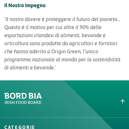
Il Nostro Impegno
‘Il nostro dovere è proteggere il futuro del pianeta…
Questo è il motivo per cui oltre il 90% delle
esportazioni irlandesi di alimenti, bevande e
orticoltura sono prodotte da agricoltori e fornitori
che hanno aderito a Origin Green, l’unico
programma nazionale al mondo per la sostenibilità
di alimenti e bevande.’
Create New List
CATEGORIE