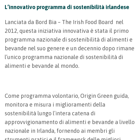
L’innovativo programma di sostenibilità irlandese
Lanciata da Bord Bia – The Irish Food Board nel
2012, questa iniziativa innovativa è stata il primo
programma nazionale di sostenibilità di alimenti e
bevande nel suo genere e un decennio dopo rimane
l’unico programma nazionale di sostenibilità di
alimenti e bevande al mondo.
Come programma volontario, Origin Green guida,
monitora e misura i miglioramenti della
sostenibilità lungo l’intera catena di
approvvigionamento di alimenti e bevande a livello
nazionale in Irlanda, fornendo ai membri gli
strumenti pratici e il framework delle migliori