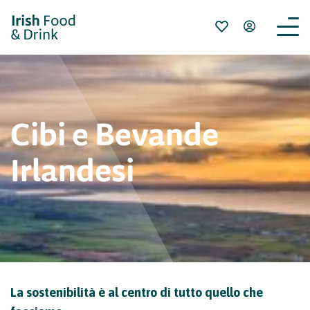
Cibi e Bevande
Irlandesi
La sostenibilità è al centro di tutto quello che