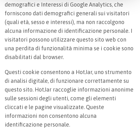
demografici e Interessi di Google Analytics, che
forniscono dati demografici generali sui visitatori
(quali età, sesso e interessi), ma non raccolgono
alcuna informazione di identificazione personale. I
visitatori possono utilizzare questo sito web con
una perdita di funzionalità minima se i cookie sono
disabilitati dal browser.
Questi cookie consentono a HotJar, uno strumento
di analisi digitale, di funzionare correttamente su
questo sito. HotJar raccoglie informazioni anonime
sulle sessioni degli utenti, come gli elementi
cliccati e le pagine visualizzate. Queste
informazioni non consentono alcuna
identificazione personale.