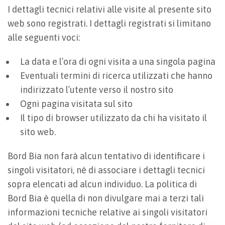
I dettagli tecnici relativi alle visite al presente sito
web sono registrati. I dettagli registrati si limitano
alle seguenti voci:
La data e l’ora di ogni visita a una singola pagina
Eventuali termini di ricerca utilizzati che hanno
indirizzato l’utente verso il nostro sito
Ogni pagina visitata sul sito
Il tipo di browser utilizzato da chi ha visitato il
sito web.
Bord Bia non farà alcun tentativo di identificare i
singoli visitatori, né di associare i dettagli tecnici
sopra elencati ad alcun individuo. La politica di
Bord Bia è quella di non divulgare mai a terzi tali
informazioni tecniche relative ai singoli visitatori