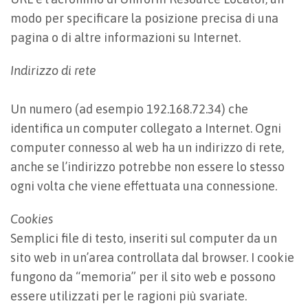
modo per specificare la posizione precisa di una
pagina o di altre informazioni su Internet.
Indirizzo di rete
Un numero (ad esempio 192.168.72.34) che
identifica un computer collegato a Internet. Ogni
computer connesso al web ha un indirizzo di rete,
anche se l’indirizzo potrebbe non essere lo stesso
ogni volta che viene effettuata una connessione.
Cookies
Semplici file di testo, inseriti sul computer da un
sito web in un’area controllata dal browser. I cookie
fungono da “memoria” per il sito web e possono
essere utilizzati per le ragioni più svariate.