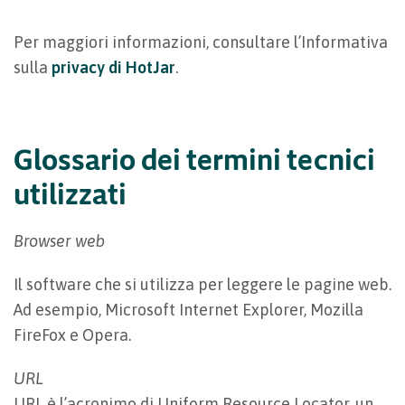
Per maggiori informazioni, consultare l’Informativa
sulla
privacy di HotJar
.
Glossario dei termini tecnici
utilizzati
Browser web
Il software che si utilizza per leggere le pagine web.
Ad esempio, Microsoft Internet Explorer, Mozilla
FireFox e Opera.
URL
URL è l’acronimo di Uniform Resource Locator, un