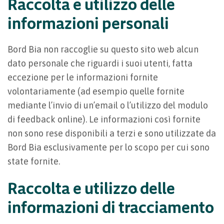
Raccolta e utilizzo delle
informazioni personali
Bord Bia non raccoglie su questo sito web alcun
dato personale che riguardi i suoi utenti, fatta
eccezione per le informazioni fornite
volontariamente (ad esempio quelle fornite
mediante l’invio di un’email o l’utilizzo del modulo
di feedback online). Le informazioni così fornite
non sono rese disponibili a terzi e sono utilizzate da
Bord Bia esclusivamente per lo scopo per cui sono
state fornite.
Raccolta e utilizzo delle
informazioni di tracciamento