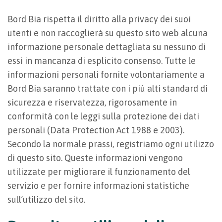
Bord Bia rispetta il diritto alla privacy dei suoi
utenti e non raccoglierà su questo sito web alcuna
informazione personale dettagliata su nessuno di
essi in mancanza di esplicito consenso. Tutte le
informazioni personali fornite volontariamente a
Bord Bia saranno trattate con i più alti standard di
sicurezza e riservatezza, rigorosamente in
conformità con le leggi sulla protezione dei dati
personali (Data Protection Act 1988 e 2003).
Secondo la normale prassi, registriamo ogni utilizzo
di questo sito. Queste informazioni vengono
utilizzate per migliorare il funzionamento del
servizio e per fornire informazioni statistiche
sull’utilizzo del sito.