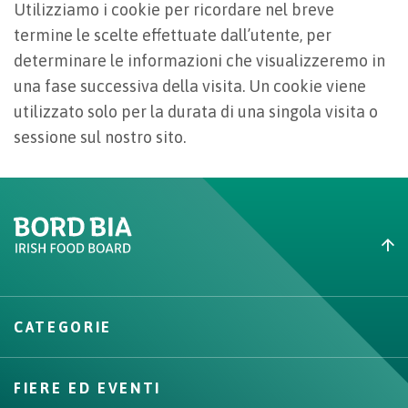
Utilizziamo i cookie per ricordare nel breve
termine le scelte effettuate dall’utente, per
determinare le informazioni che visualizzeremo in
una fase successiva della visita. Un cookie viene
utilizzato solo per la durata di una singola visita o
sessione sul nostro sito.
Create New List
CATEGORIE
Create
FIERE ED EVENTI