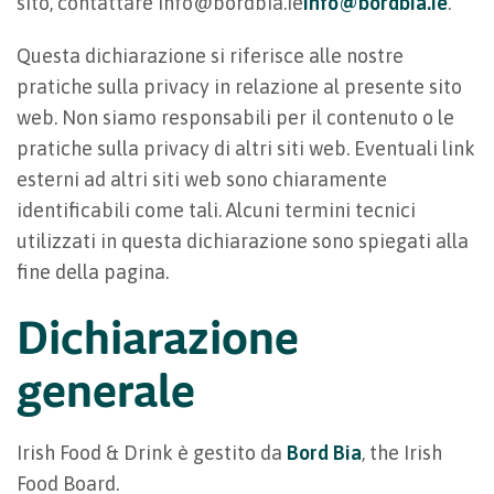
sito, contattare info@bordbia.ie
info@bordbia.ie
.
Questa dichiarazione si riferisce alle nostre
pratiche sulla privacy in relazione al presente sito
web. Non siamo responsabili per il contenuto o le
pratiche sulla privacy di altri siti web. Eventuali link
esterni ad altri siti web sono chiaramente
identificabili come tali. Alcuni termini tecnici
utilizzati in questa dichiarazione sono spiegati alla
fine della pagina.
Dichiarazione
generale
Irish Food & Drink è gestito da
Bord Bia
, the Irish
Food Board.