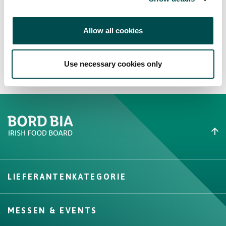
Allow all cookies
Use necessary cookies only
Create New List
LIEFERANTENKATEGORIE
Create
MESSEN & EVENTS