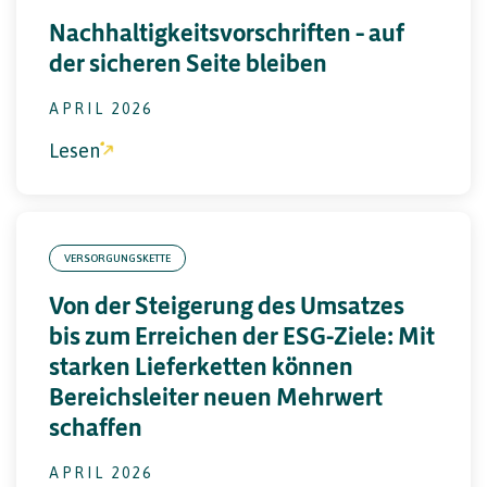
Nachhaltigkeitsvorschriften – auf
der sicheren Seite bleiben
APRIL 2026
Lesen
VERSORGUNGSKETTE
Von der Steigerung des Umsatzes
bis zum Erreichen der ESG-Ziele: Mit
starken Lieferketten können
Bereichsleiter neuen Mehrwert
schaffen
APRIL 2026