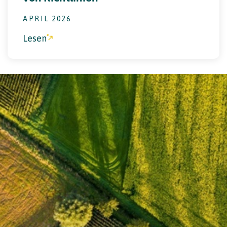
APRIL 2026
Lesen