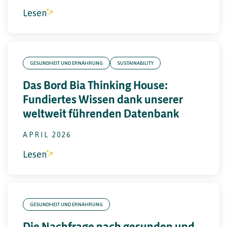
Lesen
GESUNDHEIT UND ERNÄHRUNG
SUSTAINABILITY
Das Bord Bia Thinking House:
Fundiertes Wissen dank unserer
weltweit führenden Datenbank
APRIL 2026
Lesen
GESUNDHEIT UND ERNÄHRUNG
Die Nachfrage nach gesunden und