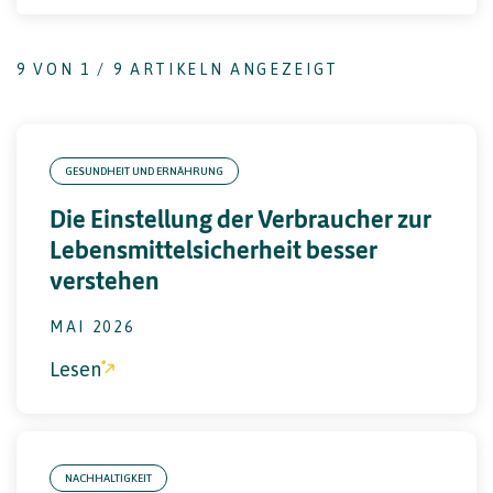
9
VON
1 / 9
ARTIKELN ANGEZEIGT
GESUNDHEIT UND ERNÄHRUNG
Die Einstellung der Verbraucher zur
Lebensmittelsicherheit besser
verstehen
MAI 2026
Lesen
NACHHALTIGKEIT