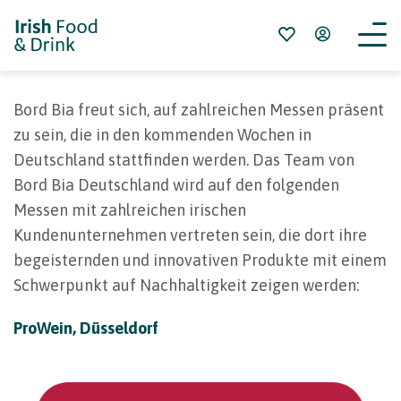
Bord Bia freut sich, auf zahlreichen Messen präsent
zu sein, die in den kommenden Wochen in
Deutschland stattfinden werden. Das Team von
Bord Bia Deutschland wird auf den folgenden
Messen mit zahlreichen irischen
Kundenunternehmen vertreten sein, die dort ihre
begeisternden und innovativen Produkte mit einem
Schwerpunkt auf Nachhaltigkeit zeigen werden:
ProWein, Düsseldorf