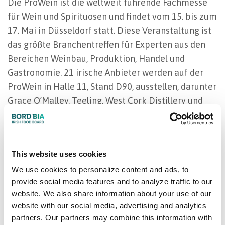
Die ProWein ist die weltweit führende Fachmesse
für Wein und Spirituosen und findet vom 15. bis zum
17. Mai in Düsseldorf statt. Diese Veranstaltung ist
das größte Branchentreffen für Experten aus den
Bereichen Weinbau, Produktion, Handel und
Gastronomie. 21 irische Anbieter werden auf der
ProWein in Halle 11, Stand D90, ausstellen, darunter
Grace O’Malley, Teeling, West Cork Distillery und
viele andere.
This website uses cookies
Biofach, Nürnberg
We use cookies to personalize content and ads, to
provide social media features and to analyze traffic to our
website. We also share information about your use of our
website with our social media, advertising and analytics
partners. Our partners may combine this information with