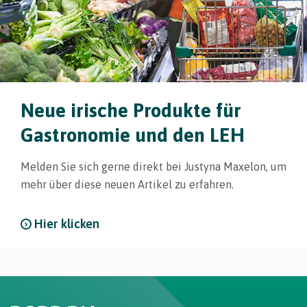
Neue irische Produkte für
Gastronomie und den LEH
Melden Sie sich gerne direkt bei Justyna Maxelon, um
mehr über diese neuen Artikel zu erfahren.
Hier klicken