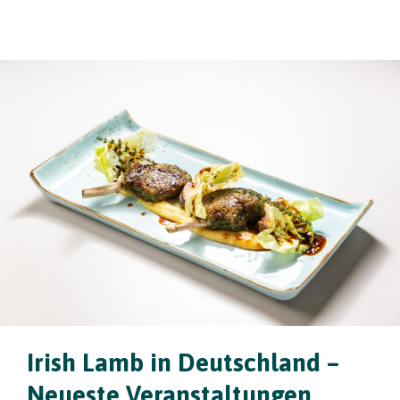
Irish Lamb in Deutschland –
Neueste Veranstaltungen