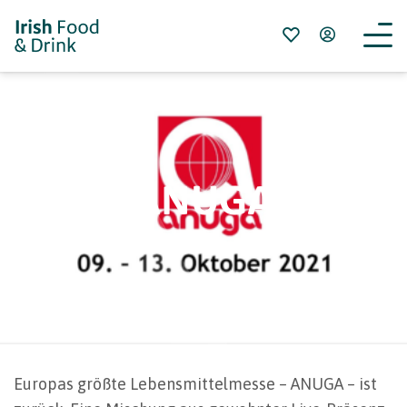
ANUGA
Europas größte Lebensmittelmesse – ANUGA – ist