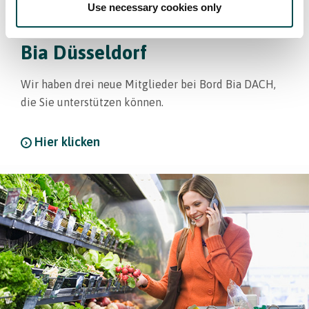
Use necessary cookies only
Neue Teammitglieder – Bord
Bia Düsseldorf
Wir haben drei neue Mitglieder bei Bord Bia DACH,
die Sie unterstützen können.
Hier klicken