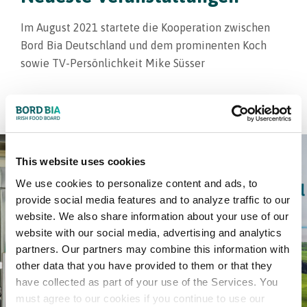
Im August 2021 startete die Kooperation zwischen
Bord Bia Deutschland und dem prominenten Koch
sowie TV-Persönlichkeit Mike Süsser
Hier klicken
This website uses cookies
We use cookies to personalize content and ads, to
provide social media features and to analyze traffic to our
website. We also share information about your use of our
website with our social media, advertising and analytics
partners. Our partners may combine this information with
other data that you have provided to them or that they
have collected as part of your use of the Services. You
must agree to our cookies if you continue to use our