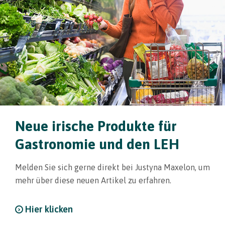
Neue irische Produkte für
Gastronomie und den LEH
Melden Sie sich gerne direkt bei Justyna Maxelon, um
mehr über diese neuen Artikel zu erfahren.
Hier klicken