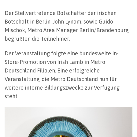
Der Stellvertretende Botschafter der irischen
Botschaft in Berlin, John Lynam, sowie Guido
Mischok, Metro Area Manager Berlin/Brandenburg,
begrüßten die Teilnehmer.
Der Veranstaltung folgte eine bundesweite In-
Store-Promotion von Irish Lamb in Metro
Deutschland Filialen. Eine erfolgreiche
Veranstaltung, die Metro Deutschland nun für
weitere interne Bildungszwecke zur Verfügung
steht.