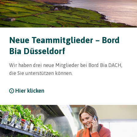
Neue Teammitglieder – Bord
Bia Düsseldorf
Wir haben drei neue Mitglieder bei Bord Bia DACH,
die Sie unterstützen können.
Hier klicken