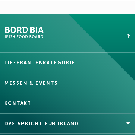
Create New List
LIEFERANTENKATEGORIE
Create
MESSEN & EVENTS
KONTAKT
DAS SPRICHT FÜR IRLAND