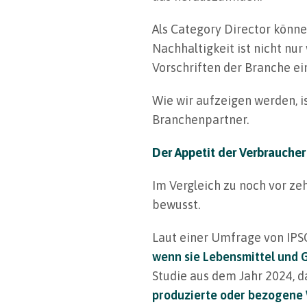
Als Category Director könne
Nachhaltigkeit ist nicht nu
Vorschriften der Branche ei
Wie wir aufzeigen werden, i
Branchenpartner.
Der Appetit der Verbraucher
Im Vergleich zu noch vor ze
bewusst.
Laut einer Umfrage von IP
wenn sie Lebensmittel und 
Studie aus dem Jahr 2024, da
produzierte oder bezogene 