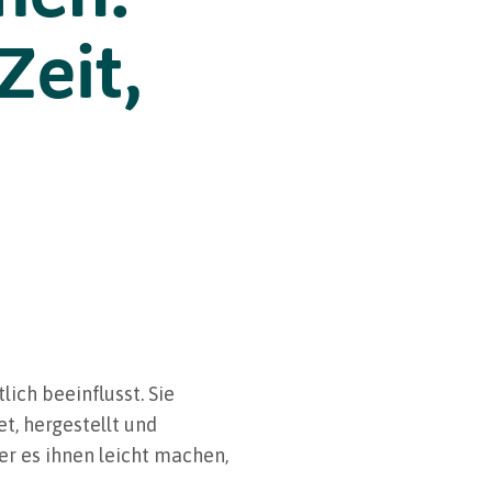
Zeit,
ich beeinflusst. Sie
t, hergestellt und
er es ihnen leicht machen,