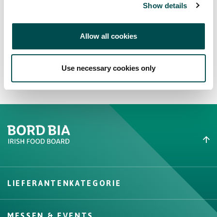
Show details
Allow all cookies
Use necessary cookies only
Create New List
LIEFERANTENKATEGORIE
Create
MESSEN & EVENTS