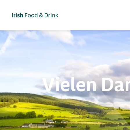
Vielen Dan