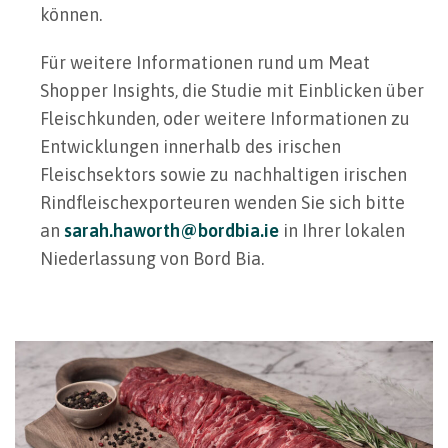
können.
Für weitere Informationen rund um Meat
Shopper Insights, die Studie mit Einblicken über
Fleischkunden, oder weitere Informationen zu
Entwicklungen innerhalb des irischen
Fleischsektors sowie zu nachhaltigen irischen
Rindfleischexporteuren wenden Sie sich bitte
an
sarah.haworth@bordbia.ie
in Ihrer lokalen
Niederlassung von Bord Bia.