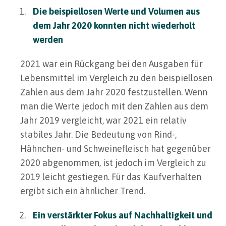
Die beispiellosen Werte und Volumen aus
dem Jahr 2020 konnten nicht wiederholt
werden
2021 war ein Rückgang bei den Ausgaben für
Lebensmittel im Vergleich zu den beispiellosen
Zahlen aus dem Jahr 2020 festzustellen. Wenn
man die Werte jedoch mit den Zahlen aus dem
Jahr 2019 vergleicht, war 2021 ein relativ
stabiles Jahr. Die Bedeutung von Rind-,
Hähnchen- und Schweinefleisch hat gegenüber
2020 abgenommen, ist jedoch im Vergleich zu
2019 leicht gestiegen. Für das Kaufverhalten
ergibt sich ein ähnlicher Trend.
Ein verstärkter Fokus auf Nachhaltigkeit und