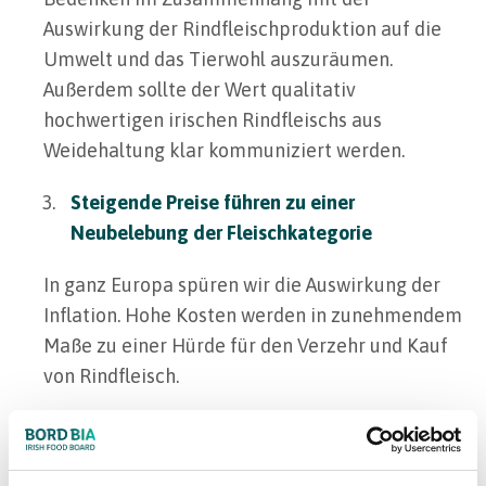
Auswirkung der Rindfleischproduktion auf die
Umwelt und das Tierwohl auszuräumen.
Außerdem sollte der Wert qualitativ
hochwertigen irischen Rindfleischs aus
Weidehaltung klar kommuniziert werden.
Steigende Preise führen zu einer
Neubelebung der Fleischkategorie
In ganz Europa spüren wir die Auswirkung der
Inflation. Hohe Kosten werden in zunehmendem
Maße zu einer Hürde für den Verzehr und Kauf
von Rindfleisch.
Dennoch können spezielle Angebote genutzt
werden, um Käufer anzulocken und es ihnen