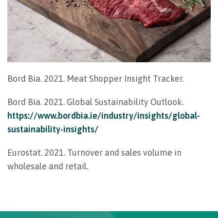
Bord Bia. 2021. Meat Shopper Insight Tracker.
Bord Bia. 2021. Global Sustainability Outlook.
https://www.bordbia.ie/industry/insights/global-
sustainability-insights/
Eurostat. 2021. Turnover and sales volume in
wholesale and retail.