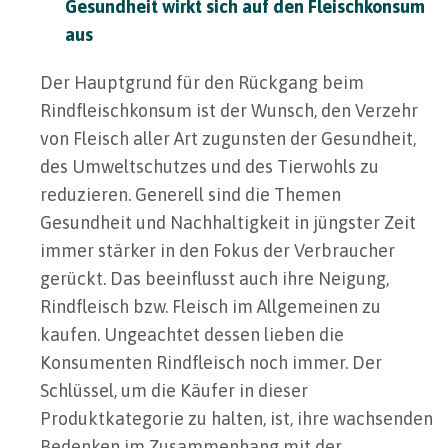
Gesundheit wirkt sich auf den Fleischkonsum
aus
Der Hauptgrund für den Rückgang beim
Rindfleischkonsum ist der Wunsch, den Verzehr
von Fleisch aller Art zugunsten der Gesundheit,
des Umweltschutzes und des Tierwohls zu
reduzieren. Generell sind die Themen
Gesundheit und Nachhaltigkeit in jüngster Zeit
immer stärker in den Fokus der Verbraucher
gerückt. Das beeinflusst auch ihre Neigung,
Rindfleisch bzw. Fleisch im Allgemeinen zu
kaufen. Ungeachtet dessen lieben die
Konsumenten Rindfleisch noch immer. Der
Schlüssel, um die Käufer in dieser
Produktkategorie zu halten, ist, ihre wachsenden
Bedenken im Zusammenhang mit der