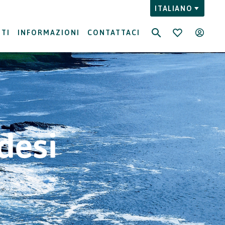
ITALIANO
NTI
INFORMAZIONI
CONTATTACI
ndesi