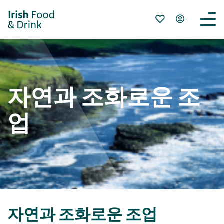
자연과 조화로운 조
업
자연과 조화로운 조업