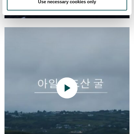
Use necessary cookies only