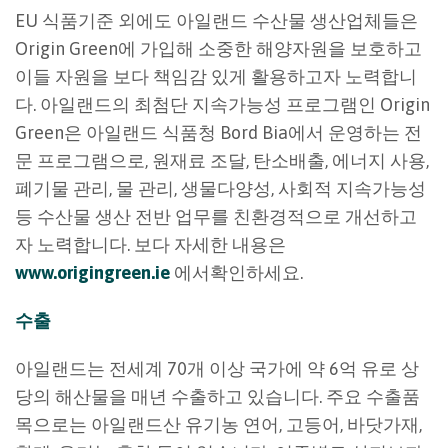
EU 식품기준 외에도 아일랜드 수산물 생산업체들은
Origin Green에 가입해 소중한 해양자원을 보호하고
이들 자원을 보다 책임감 있게 활용하고자 노력합니
다. 아일랜드의 최첨단 지속가능성 프로그램인 Origin
Green은 아일랜드 식품청 Bord Bia에서 운영하는 전
문 프로그램으로, 원재료 조달, 탄소배출, 에너지 사용,
폐기물 관리, 물 관리, 생물다양성, 사회적 지속가능성
등 수산물 생산 전반 업무를 친환경적으로 개선하고
자 노력합니다. 보다 자세한 내용은
www.origingreen.ie
에서확인하세요.
수출
아일랜드는 전세계 70개 이상 국가에 약 6억 유로 상
당의 해산물을 매년 수출하고 있습니다. 주요 수출품
목으로는 아일랜드산 유기농 연어, 고등어, 바닷가재,