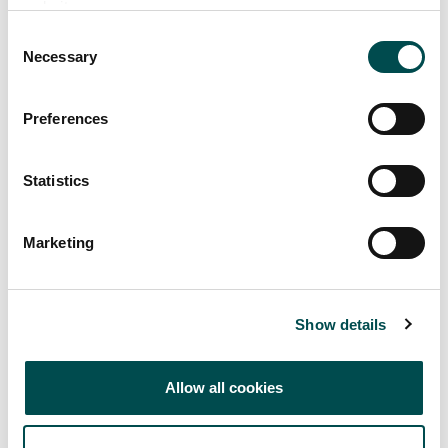
website.
Consent
Necessary
Selection
Preferences
Statistics
Marketing
Show details
Allow all cookies