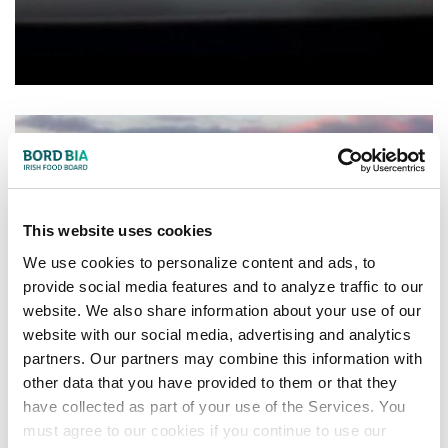
This website uses cookies
We use cookies to personalize content and ads, to
provide social media features and to analyze traffic to our
website. We also share information about your use of our
website with our social media, advertising and analytics
partners. Our partners may combine this information with
other data that you have provided to them or that they
have collected as part of your use of the Services. You
must agree to our cookies if you continue to use our