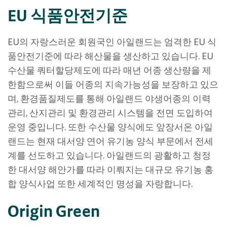
EU
식품안전기준
EU의 자랑스러운 회원국인 아일랜드는 엄격한 EU 식
품안전기준에 따라 해산물을 생산하고 있습니다. EU
수산물 쿼터할당제도에 따라 매년 어종 생산량을 제
한함으로써 이들 어종의 지속가능성을 보장하고 있으
며, 환경품질제도를 통해 아일랜드 야생어종의 이력
관리, 산지관리 및 환경관리 시스템을 전면 도입하여
운영 중입니다. 또한 수산물 양식에도 앞장서온 아일
랜드는 현재 대서양 연어 유기농 양식 부문에서 전세
계를 선도하고 있습니다. 아일랜드의 광활하고 청정
한 대서양 해안가를 따라 이뤄지는 대규모 유기농 홍
합 양식사업 또한 세계적인 명성을 자랑합니다.
Origin Green