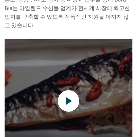
Bia는 아일랜드 수산물 업계가 전세계 시장에 확고한
입지를 구축할 수 있도록 전폭적인 지원을 아끼지 않
고 있습니다.