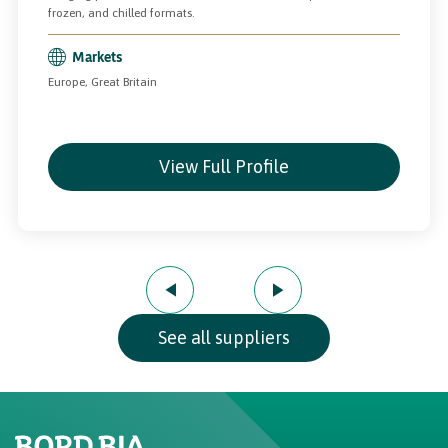
frozen, and chilled formats.
Markets
Europe, Great Britain
View Full Profile
See all suppliers