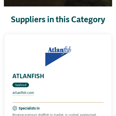
Suppliers in this Category
ATLANFISH
Seafood
atlanfish.com
Specialists in
Bringing premium shellfish to market, in cooked, pasteurised,