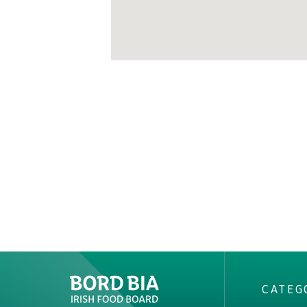
CATEG