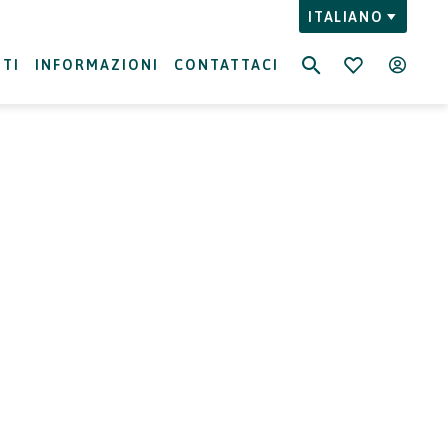
ITALIANO
NTI
INFORMAZIONI
CONTATTACI