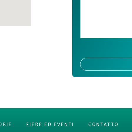
ORIE
FIERE ED EVENTI
CONTATTO