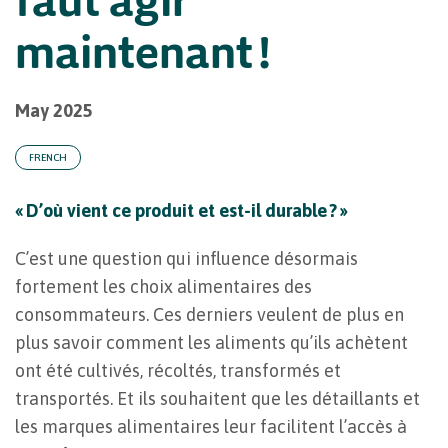
maintenant !
May 2025
FRENCH
« D’où vient ce produit et est-il durable ? »
C’est une question qui influence désormais
fortement les choix alimentaires des
consommateurs. Ces derniers veulent de plus en
plus savoir comment les aliments qu’ils achètent
ont été cultivés, récoltés, transformés et
transportés. Et ils souhaitent que les détaillants et
les marques alimentaires leur facilitent l’accès à