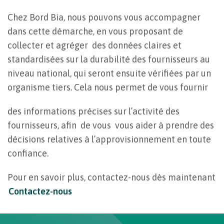
Chez Bord Bia, nous pouvons vous accompagner
dans cette démarche, en vous proposant de
collecter et agréger des données claires et
standardisées sur la durabilité des fournisseurs au
niveau national, qui seront ensuite vérifiées par un
organisme tiers. Cela nous permet de vous fournir
des informations précises sur l’activité des
fournisseurs, afin de vous vous aider à prendre des
décisions relatives à l’approvisionnement en toute
confiance.
Pour en savoir plus, contactez-nous dès maintenant
Contactez-nous