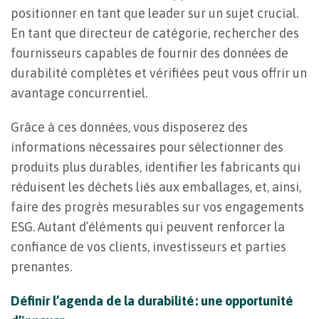
positionner en tant que leader sur un sujet crucial.
En tant que directeur de catégorie, rechercher des
fournisseurs capables de fournir des données de
durabilité complètes et vérifiées peut vous offrir un
avantage concurrentiel.
Grâce à ces données, vous disposerez des
informations nécessaires pour sélectionner des
produits plus durables, identifier les fabricants qui
réduisent les déchets liés aux emballages, et, ainsi,
faire des progrès mesurables sur vos engagements
ESG. Autant d’éléments qui peuvent renforcer la
confiance de vos clients, investisseurs et parties
prenantes.
Définir l’agenda de la durabilité : une opportunité