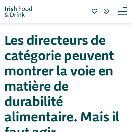
Les directeurs de
catégorie peuvent
montrer la voie en
matière de
durabilité
alimentaire. Mais il
faut agir