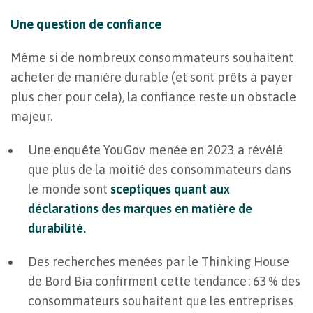
Une question de confiance
Même si de nombreux consommateurs souhaitent
acheter de manière durable (et sont prêts à payer
plus cher pour cela), la confiance reste un obstacle
majeur.
Une enquête YouGov menée en 2023 a révélé
que plus de la moitié des consommateurs dans
le monde sont
sceptiques quant aux
déclarations des marques en matière de
durabilité.
Des recherches menées par le Thinking House
de Bord Bia confirment cette tendance : 63 % des
consommateurs souhaitent que les entreprises