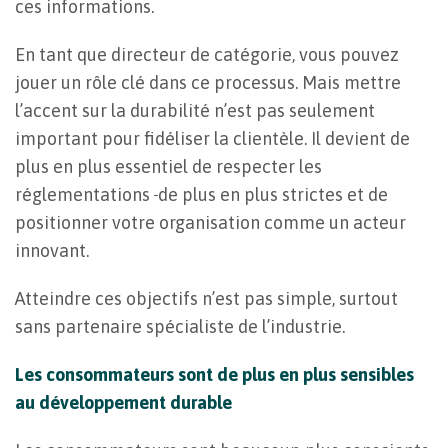
ces informations.
En tant que directeur de catégorie, vous pouvez
jouer un rôle clé dans ce processus. Mais mettre
l’accent sur la durabilité n’est pas seulement
important pour fidéliser la clientèle. Il devient de
plus en plus essentiel de respecter les
réglementations
de plus en plus strictes et de
positionner votre organisation comme un acteur
innovant.
Atteindre ces objectifs n’est pas simple, surtout
sans partenaire spécialiste de l’industrie.
Les consommateurs sont de plus en plus sensibles
au développement durable