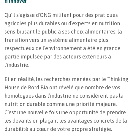
d’innover
Qu’il s’agisse d’ONG militant pour des pratiques
agricoles plus durables ou d’experts en nutrition
sensibilisant le public à ses choix alimentaires, la
transition vers un système alimentaire plus
respectueux de l’environnement a été en grande
partie impulsée par des acteurs extérieurs à
l’industrie.
Et en réalité, les recherches menées par le Thinking
House de Bord Bia ont révélé que nombre de vos
homologues dans l’industrie ne considèrent pas la
nutrition durable comme une priorité majeure.
C’est une nouvelle fois une opportunité de prendre
les devants en plaçant les avantages concrets de la
durabilité au cœur de votre propre stratégie.