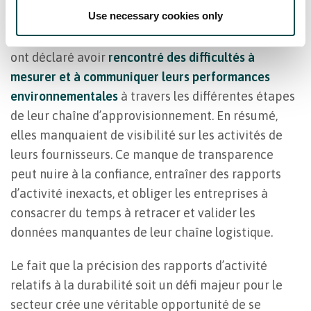
Use necessary cookies only
Dans une enquête menée en 2023 par la Harvard
Business Review, 79 % des entreprises alimentaires
ont déclaré avoir
rencontré des difficultés à
mesurer et à communiquer leurs performances
environnementales
à travers les différentes étapes
de leur chaîne d’approvisionnement. En résumé,
elles manquaient de visibilité sur les activités de
leurs fournisseurs. Ce manque de transparence
peut nuire à la confiance, entraîner des rapports
d’activité inexacts, et obliger les entreprises à
consacrer du temps à retracer et valider les
données manquantes de leur chaîne logistique.
Le fait que la précision des rapports d’activité
relatifs à la durabilité soit un défi majeur pour le
secteur crée une véritable opportunité de se