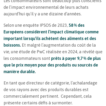
Les consommateurs sont beaucoup plus conscients
de l’impact environnemental de leurs achats
aujourd’hui qu’il y a une dizaine d’années.
Selon une enquête IPSOS de 2023,
58 % des
Européens considèrent l’impact climatique comme
important lorsqu’ils achètent des aliments et des
boissons.
Et malgré l’augmentation du coût de la
vie, une étude de PwC réalisée en 2024, a révélé que
les consommateurs sont
prêts à payer 9,7 % de plus
que le prix moyen pour des produits ou sourcés de
manière durable.
En tant que directeur de catégorie, l’achalandage
de vos rayons avec des produits durables est
commercialement pertinent. Cependant, cela
présente certains défis à surmonter.