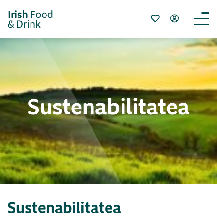
Sustenabilitatea
Sustenabilitatea